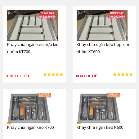
Khay chia ngăn kéo hợp kim
Khay chia ngăn kéo hợp kim
nhôm KT700
nhôm KT600
XEM CHI TIẾT
XEM CHI TIẾT
Khay chia ngăn kéo K700
Khay chia ngăn kéo K600