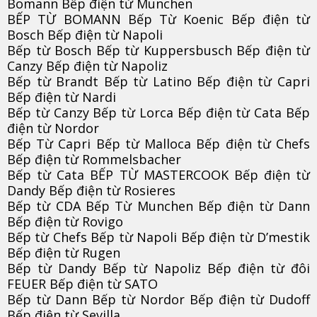
Bomann Bếp điện từ Munchen
BẾP TỪ BOMANN Bếp Từ Koenic Bếp điện từ
Bosch Bếp điện từ Napoli
Bếp từ Bosch Bếp từ Kuppersbusch Bếp điện từ
Canzy Bếp điện từ Napoliz
Bếp từ Brandt Bếp từ Latino Bếp điện từ Capri
Bếp điện từ Nardi
Bếp từ Canzy Bếp từ Lorca Bếp điện từ Cata Bếp
điện từ Nordor
Bếp Từ Capri Bếp từ Malloca Bếp điện từ Chefs
Bếp điện từ Rommelsbacher
Bếp từ Cata BẾP TỪ MASTERCOOK Bếp điện từ
Dandy Bếp điện từ Rosieres
Bếp từ CDA Bếp Từ Munchen Bếp điện từ Dann
Bếp điện từ Rovigo
Bếp từ Chefs Bếp từ Napoli Bếp điện từ D’mestik
Bếp điện từ Rugen
Bếp từ Dandy Bếp từ Napoliz Bếp điện từ đôi
FEUER Bếp điện từ SATO
Bếp từ Dann Bếp từ Nordor Bếp điện từ Dudoff
Bếp điện từ Sevilla