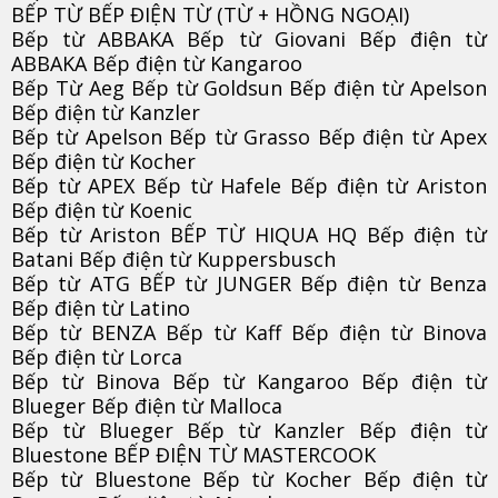
BẾP TỪ BẾP ĐIỆN TỪ (TỪ + HỒNG NGOẠI)
Bếp từ ABBAKA Bếp từ Giovani Bếp điện từ
ABBAKA Bếp điện từ Kangaroo
Bếp Từ Aeg Bếp từ Goldsun Bếp điện từ Apelson
Bếp điện từ Kanzler
Bếp từ Apelson Bếp từ Grasso Bếp điện từ Apex
Bếp điện từ Kocher
Bếp từ APEX Bếp từ Hafele Bếp điện từ Ariston
Bếp điện từ Koenic
Bếp từ Ariston BẾP TỪ HIQUA HQ Bếp điện từ
Batani Bếp điện từ Kuppersbusch
Bếp từ ATG BẾP từ JUNGER Bếp điện từ Benza
Bếp điện từ Latino
Bếp từ BENZA Bếp từ Kaff Bếp điện từ Binova
Bếp điện từ Lorca
Bếp từ Binova Bếp từ Kangaroo Bếp điện từ
Blueger Bếp điện từ Malloca
Bếp từ Blueger Bếp từ Kanzler Bếp điện từ
Bluestone BẾP ĐIỆN TỪ MASTERCOOK
Bếp từ Bluestone Bếp từ Kocher Bếp điện từ