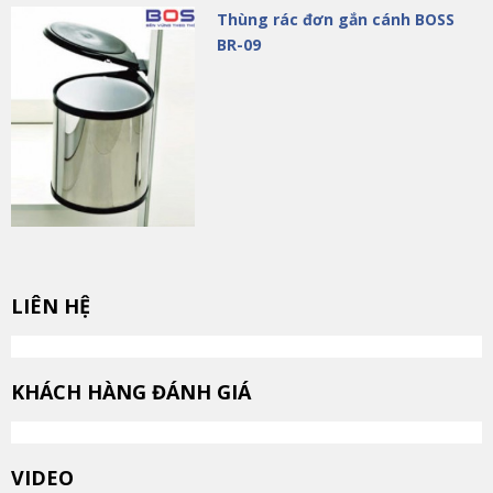
Thùng rác đơn gắn cánh BOSS
BR-09
LIÊN HỆ
KHÁCH HÀNG ĐÁNH GIÁ
VIDEO