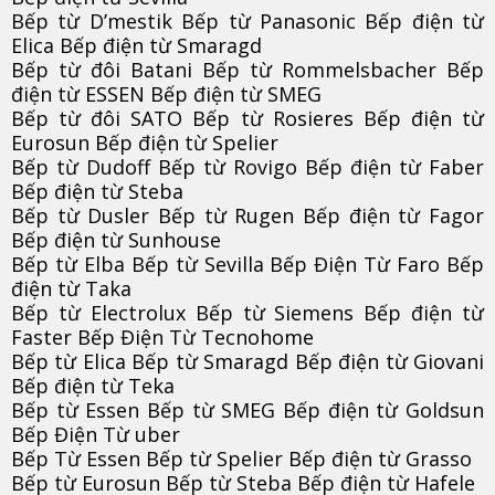
Bếp từ D’mestik Bếp từ Panasonic Bếp điện từ
Elica Bếp điện từ Smaragd
Bếp từ đôi Batani Bếp từ Rommelsbacher Bếp
điện từ ESSEN Bếp điện từ SMEG
Bếp từ đôi SATO Bếp từ Rosieres Bếp điện từ
Eurosun Bếp điện từ Spelier
Bếp từ Dudoff Bếp từ Rovigo Bếp điện từ Faber
Bếp điện từ Steba
Bếp từ Dusler Bếp từ Rugen Bếp điện từ Fagor
Bếp điện từ Sunhouse
Bếp từ Elba Bếp từ Sevilla Bếp Điện Từ Faro Bếp
điện từ Taka
Bếp từ Electrolux Bếp từ Siemens Bếp điện từ
Faster Bếp Điện Từ Tecnohome
Bếp từ Elica Bếp từ Smaragd Bếp điện từ Giovani
Bếp điện từ Teka
Bếp từ Essen Bếp từ SMEG Bếp điện từ Goldsun
Bếp Điện Từ uber
Bếp Từ Essen Bếp từ Spelier Bếp điện từ Grasso
Bếp từ Eurosun Bếp từ Steba Bếp điện từ Hafele