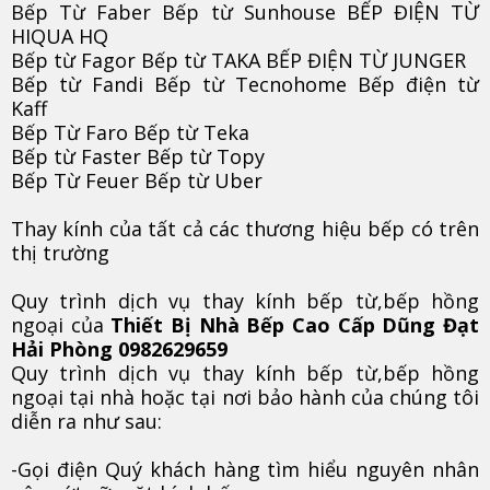
Bếp Từ Faber Bếp từ Sunhouse BẾP ĐIỆN TỪ
HIQUA HQ
Bếp từ Fagor Bếp từ TAKA BẾP ĐIỆN TỪ JUNGER
Bếp từ Fandi Bếp từ Tecnohome Bếp điện từ
Kaff
Bếp Từ Faro Bếp từ Teka
Bếp từ Faster Bếp từ Topy
Bếp Từ Feuer Bếp từ Uber
Thay kính của tất cả các thương hiệu bếp có trên
thị trường
Quy trình dịch vụ thay kính bếp từ,bếp hồng
ngoại của
Thiết Bị Nhà Bếp Cao Cấp Dũng Đạt
Hải Phòng 0982629659
Quy trình dịch vụ thay kính bếp từ,bếp hồng
ngoại tại nhà hoặc tại nơi bảo hành của chúng tôi
diễn ra như sau:
-Gọi điện Quý khách hàng tìm hiểu nguyên nhân