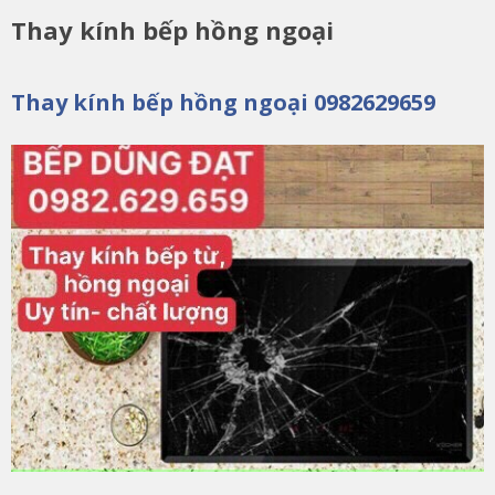
Thay kính bếp hồng ngoại
Thay kính bếp hồng ngoại 0982629659