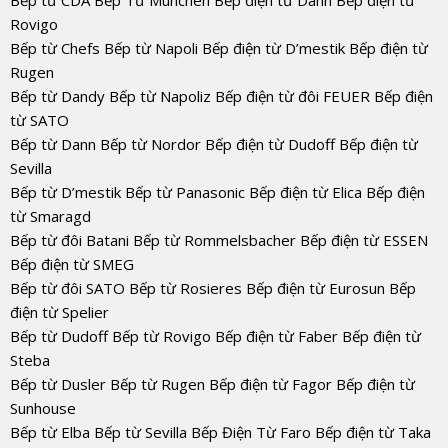
Rovigo
Bếp từ Chefs Bếp từ Napoli Bếp điện từ D’mestik Bếp điện từ
Rugen
Bếp từ Dandy Bếp từ Napoliz Bếp điện từ đôi FEUER Bếp điện
từ SATO
Bếp từ Dann Bếp từ Nordor Bếp điện từ Dudoff Bếp điện từ
Sevilla
Bếp từ D’mestik Bếp từ Panasonic Bếp điện từ Elica Bếp điện
từ Smaragd
Bếp từ đôi Batani Bếp từ Rommelsbacher Bếp điện từ ESSEN
Bếp điện từ SMEG
Bếp từ đôi SATO Bếp từ Rosieres Bếp điện từ Eurosun Bếp
điện từ Spelier
Bếp từ Dudoff Bếp từ Rovigo Bếp điện từ Faber Bếp điện từ
Steba
Bếp từ Dusler Bếp từ Rugen Bếp điện từ Fagor Bếp điện từ
Sunhouse
Bếp từ Elba Bếp từ Sevilla Bếp Điện Từ Faro Bếp điện từ Taka