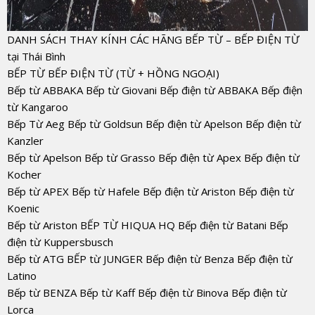
DANH SÁCH THAY KÍNH CÁC HÃNG BẾP TỪ – BẾP ĐIỆN TỪ
tại Thái Bình
BẾP TỪ BẾP ĐIỆN TỪ (TỪ + HỒNG NGOẠI)
Bếp từ ABBAKA Bếp từ Giovani Bếp điện từ ABBAKA Bếp điện
từ Kangaroo
Bếp Từ Aeg Bếp từ Goldsun Bếp điện từ Apelson Bếp điện từ
Kanzler
Bếp từ Apelson Bếp từ Grasso Bếp điện từ Apex Bếp điện từ
Kocher
Bếp từ APEX Bếp từ Hafele Bếp điện từ Ariston Bếp điện từ
Koenic
Bếp từ Ariston BẾP TỪ HIQUA HQ Bếp điện từ Batani Bếp
điện từ Kuppersbusch
Bếp từ ATG BẾP từ JUNGER Bếp điện từ Benza Bếp điện từ
Latino
Bếp từ BENZA Bếp từ Kaff Bếp điện từ Binova Bếp điện từ
Lorca