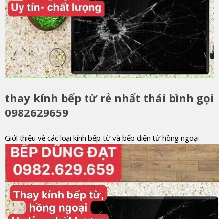
thay kính bếp từ rẻ nhất thái bình gọi
0982629659
Giới thiệu về các loại kính bếp từ và bếp điện từ hồng ngoại