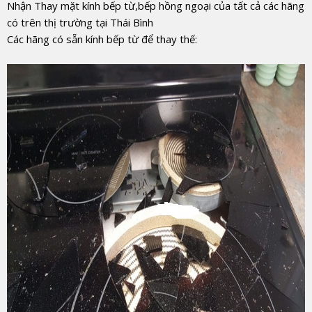
Nhận Thay mặt kính bếp từ,bếp hồng ngoại của tất cả các hãng
có trên thị trường tại Thái Bình
Các hãng có sẵn kính bếp từ để thay thế: