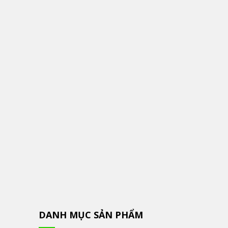
DANH MỤC SẢN PHẨM