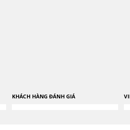
KHÁCH HÀNG ĐÁNH GIÁ
V