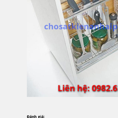
Đánh giá: