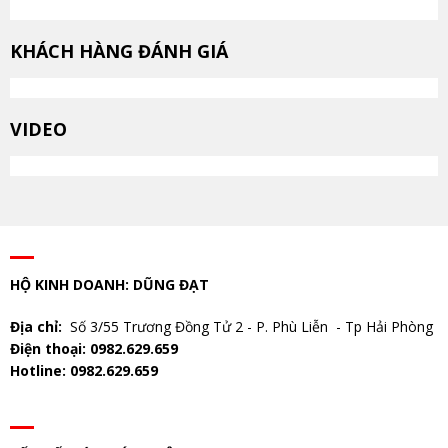
KHÁCH HÀNG ĐÁNH GIÁ
VIDEO
HỘ KINH DOANH: DŨNG ĐẠT
Địa chỉ:
Số 3/55 Trương Đồng Tử 2 - P. Phù Liễn - Tp Hải Phòng
Điện thoại: 0982.629.659
Hotline: 0982.629.659