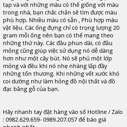
tạp và với những màu có thể giống với màu
trong nhà, bạn chắc chắn sẽ tìm được màu
phù hợp. Nhiều màu có sẵn , Phù hợp màu
vật liệu. Các ống đựng chỉ có trọng lượng 20
gram mỗi ống nên bạn có thể mang theo
những thứ này. Các đầu phun dài, có đầu
mỏng cũng giúp việc sử dụng nó dễ dàng
hơn như một cây bút. Nó sẽ phủ một lớp
mỏng và đều khi nó nhẹ nhàng lấp đầy
những tổn thương. Khi những vết xước khó
coi dường như làm hỏng đồ nội thất và đồ
đạc bằng gỗ của bạn.
Hãy nhanh tay đặt hàng vào số Hotline / Zalo
: 0982.629.659- 0989.207.057 để báo giá