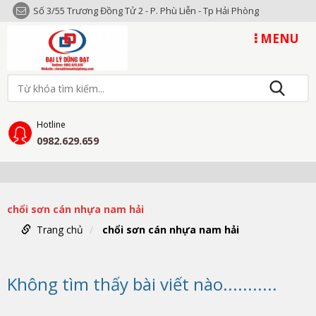
Số 3/55 Trương Đồng Tử 2 - P. Phù Liễn - Tp Hải Phòng
MENU
Hotline
0982.629.659
chổi sơn cán nhựa nam hải
Trang chủ
chổi sơn cán nhựa nam hải
Không tìm thấy bài viết nào...........