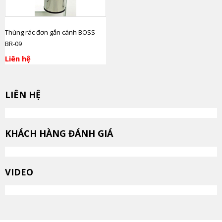
Thùng rác đơn gắn cánh BOSS
BR-09
Liên hệ
LIÊN HỆ
KHÁCH HÀNG ĐÁNH GIÁ
VIDEO