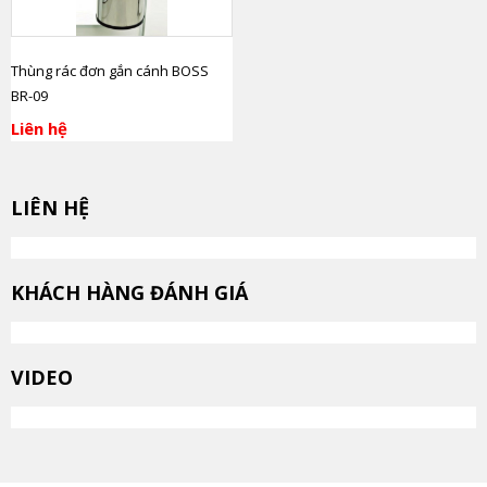
Thùng rác đơn gắn cánh BOSS
BR-09
Liên hệ
LIÊN HỆ
KHÁCH HÀNG ĐÁNH GIÁ
VIDEO