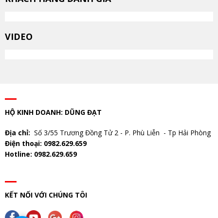
VIDEO
HỘ KINH DOANH: DŨNG ĐẠT
Địa chỉ:
Số 3/55 Trương Đồng Tử 2 - P. Phù Liễn - Tp Hải Phòng
Điện thoại: 0982.629.659
Hotline: 0982.629.659
KẾT NỐI VỚI CHÚNG TÔI